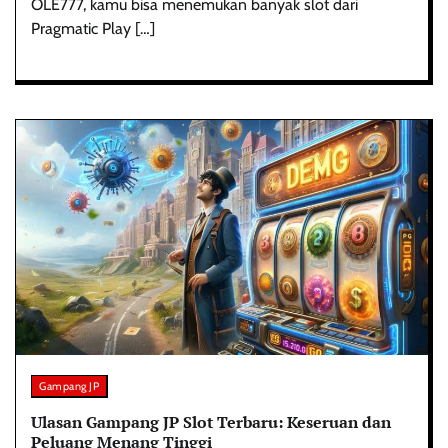
OLE777, kamu bisa menemukan banyak slot dari
Pragmatic Play […]
Gampang JP
Ulasan Gampang JP Slot Terbaru: Keseruan dan
Peluang Menang Tinggi