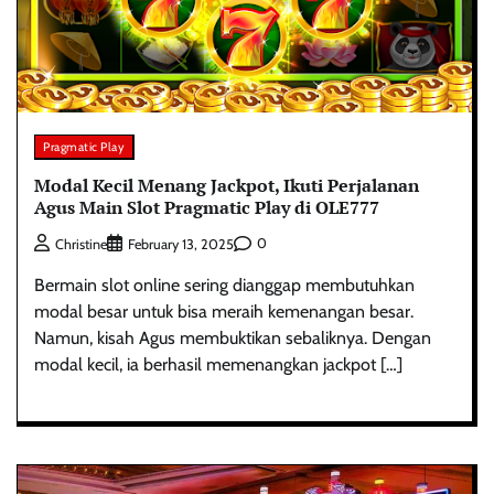
Pragmatic Play
Modal Kecil Menang Jackpot, Ikuti Perjalanan
Agus Main Slot Pragmatic Play di OLE777
0
Christine
February 13, 2025
Bermain slot online sering dianggap membutuhkan
modal besar untuk bisa meraih kemenangan besar.
Namun, kisah Agus membuktikan sebaliknya. Dengan
modal kecil, ia berhasil memenangkan jackpot […]