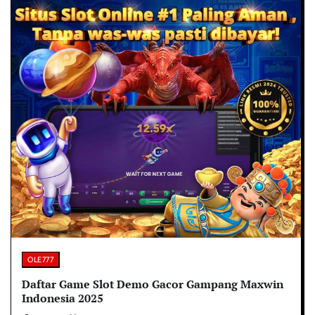
OLE777
Daftar Game Slot Demo Gacor Gampang Maxwin
Indonesia 2025