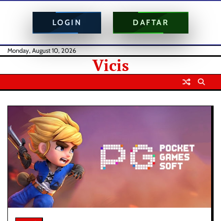
LOGIN
DAFTAR
Skip
Monday, August 10, 2026
Vicis
to
content